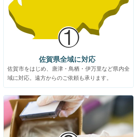
①
佐賀県全域に対応
佐賀市をはじめ、唐津・鳥栖・伊万里など県内全
域に対応。遠方からのご依頼も承ります。