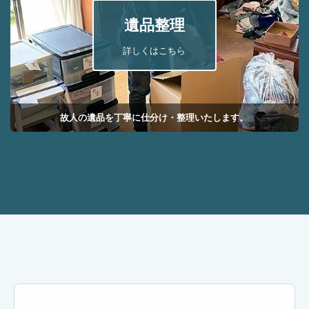
遺品整理
詳しくはこちら
故人の遺品を丁寧に仕分け・整理いたします。