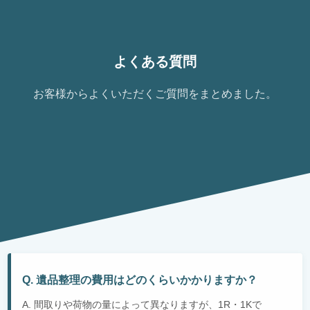
よくある質問
お客様からよくいただくご質問をまとめました。
Q. 遺品整理の費用はどのくらいかかりますか？
A. 間取りや荷物の量によって異なりますが、1R・1Kで