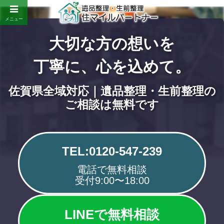
メニュー
大切な方の想いを
丁寧に、心を込めて。
佐賀県全域対応｜遺品整理・生前整理の
ご相談は無料です
TEL:0120-547-239
電話で無料相談
受付9:00〜18:00
LINEで無料相談