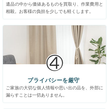
遺品の中から価値あるものを買取り、作業費用と
相殺。お客様の負担を少しでも軽くします。
④
プライバシーを厳守
ご家族の大切な個人情報や思い出の品を、外部に
漏らすことは一切ありません。