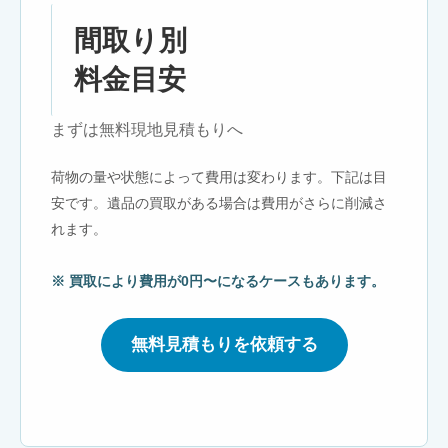
間取り別
料金目安
まずは無料現地見積もりへ
荷物の量や状態によって費用は変わります。下記は目
安です。遺品の買取がある場合は費用がさらに削減さ
れます。
※ 買取により費用が0円〜になるケースもあります。
無料見積もりを依頼する