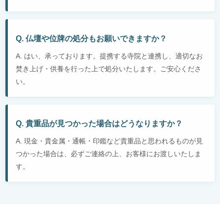
Q. 仏壇や位牌の処分もお願いできますか？
A. はい、承っております。提携する寺院と連携し、適切なお
焚き上げ・供養を行った上で処分いたします。ご安心くださ
い。
Q. 貴重品が見つかった場合はどうなりますか？
A. 現金・貴金属・通帳・印鑑など貴重品と思われるものが見
つかった場合は、必ずご連絡の上、お客様にお渡しいたしま
す。