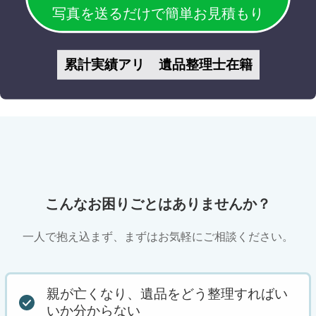
写真を送るだけで簡単お見積もり
累計実績アリ
遺品整理士在籍
こんなお困りごとはありませんか？
一人で抱え込まず、まずはお気軽にご相談ください。
親が亡くなり、遺品をどう整理すればい
いか分からない