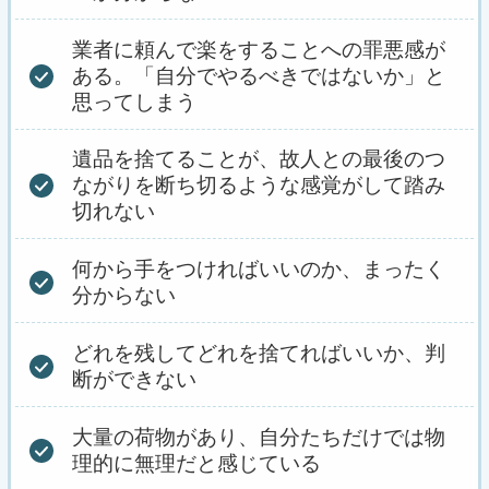
業者に頼んで楽をすることへの罪悪感が
ある。「自分でやるべきではないか」と
思ってしまう
遺品を捨てることが、故人との最後のつ
ながりを断ち切るような感覚がして踏み
切れない
何から手をつければいいのか、まったく
分からない
どれを残してどれを捨てればいいか、判
断ができない
大量の荷物があり、自分たちだけでは物
理的に無理だと感じている