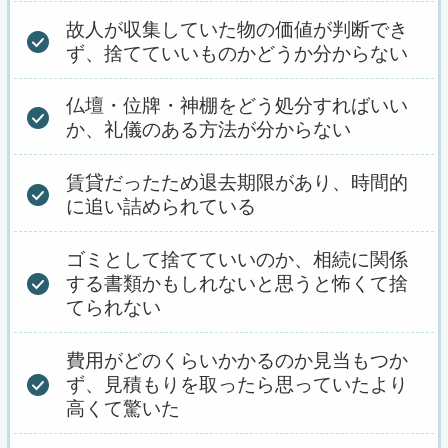
故人が収集していた物の価値が判断でき
ず、捨てていいものかどうか分からない
仏壇・位牌・神棚をどう処分すればいい
か、礼儀のある方法が分からない
賃貸だったため退去期限があり、時間的
に追い詰められている
ゴミとして捨てていいのか、相続に関係
する書類かもしれないと思うと怖くて捨
てられない
費用がどのくらいかかるのか見当もつか
ず、見積もりを取ったら思っていたより
高くて驚いた