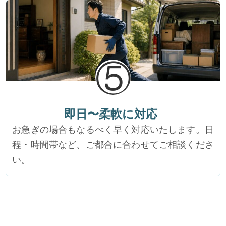
⑤
即日〜柔軟に対応
お急ぎの場合もなるべく早く対応いたします。日
程・時間帯など、ご都合に合わせてご相談くださ
い。