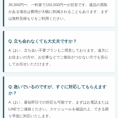
30,000円〜、一軒家で150,000円〜が目安です。遺品の買取
がある場合は費用が大幅に削減されることもあります。まず
は無料見積もりをご利用ください。
Q. 立ち会わなくても大丈夫ですか？
A. はい、立ち会い不要プランもご用意しております。遠方に
お住まいの方や、お仕事などでご都合がつかない方でも安心
してお任せいただけます。
Q. 急いでいるのですが、すぐに対応してもらえます
か？
A. はい、最短即日での対応も可能です。まずはお電話または
LINEでご連絡ください。スケジュールを確認の上、できる限
り早急に対応いたします。