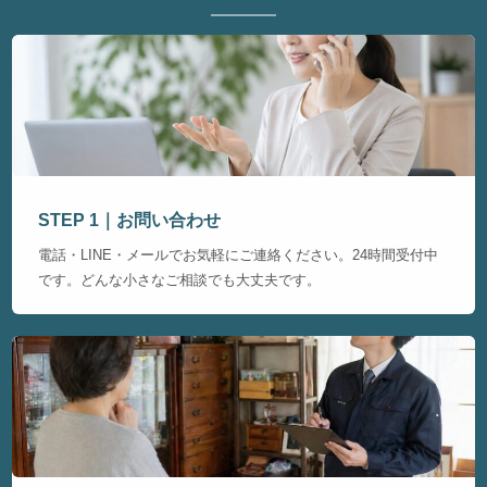
STEP 1｜お問い合わせ
電話・LINE・メールでお気軽にご連絡ください。24時間受付中
です。どんな小さなご相談でも大丈夫です。