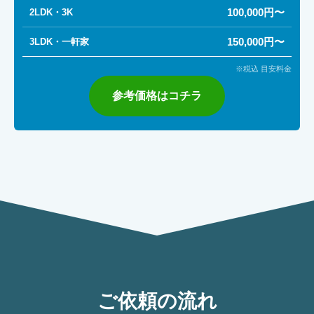
100,000円〜
2LDK・3K
150,000円〜
3LDK・一軒家
※税込 目安料金
参考価格はコチラ
ご依頼の流れ