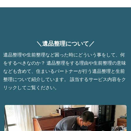
＼遺品整理について／
遺品整理や生前整理など困った時にどういう事をして、何
をするべきなのか？ 遺品整理をする理由や生前整理の意味
なども含めて、住まいるパートナーが行う遺品整理と生前
整理について紹介しています。 該当するサービス内容をク
リックしてご覧ください。