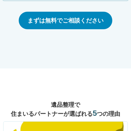
まずは無料でご相談ください
遺品整理で
5
住まいるパートナーが選ばれる
つの理由